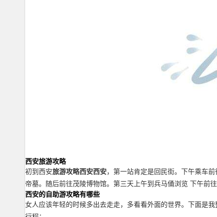
西安旅游攻略
初到西安
旅游攻略西安西安
，第一站肯定是回民街。下午乘车前
帝墓。随后前往茂陵博物馆。第三天上午到兵马俑浏览 下午前
西安的自助游攻略有哪些
女人应该年轻的时候多出去走走，多看看外面的世界。下面是我
行程：