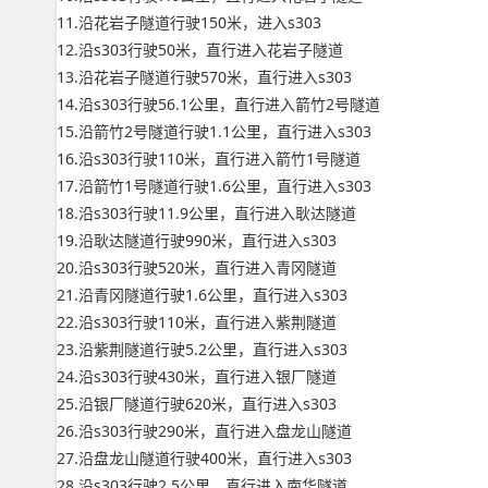
11.沿花岩子隧道行驶150米，进入s303
12.沿s303行驶50米，直行进入花岩子隧道
13.沿花岩子隧道行驶570米，直行进入s303
14.沿s303行驶56.1公里，直行进入箭竹2号隧道
15.沿箭竹2号隧道行驶1.1公里，直行进入s303
16.沿s303行驶110米，直行进入箭竹1号隧道
17.沿箭竹1号隧道行驶1.6公里，直行进入s303
18.沿s303行驶11.9公里，直行进入耿达隧道
19.沿耿达隧道行驶990米，直行进入s303
20.沿s303行驶520米，直行进入青冈隧道
21.沿青冈隧道行驶1.6公里，直行进入s303
22.沿s303行驶110米，直行进入紫荆隧道
23.沿紫荆隧道行驶5.2公里，直行进入s303
24.沿s303行驶430米，直行进入银厂隧道
25.沿银厂隧道行驶620米，直行进入s303
26.沿s303行驶290米，直行进入盘龙山隧道
27.沿盘龙山隧道行驶400米，直行进入s303
28.沿s303行驶2.5公里，直行进入南华隧道