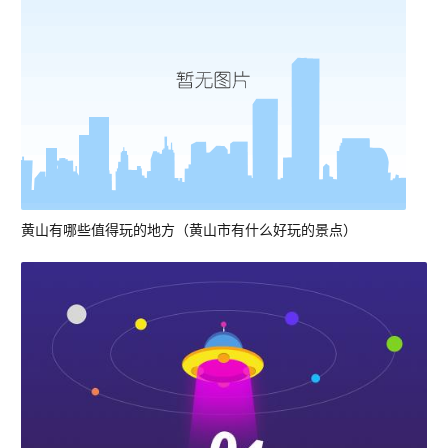
黄山有哪些值得玩的地方（黄山市有什么好玩的景点）