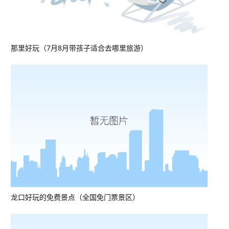
那里好玩（7月8月带孩子适合去哪里旅游）
龙口好玩的免费景点（全国免门票景区）