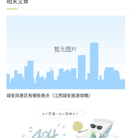
相关文章
靖安风景区有哪些景点（江西靖安旅游攻略）