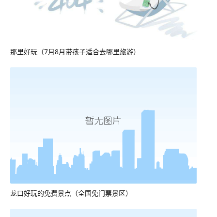
那里好玩（7月8月带孩子适合去哪里旅游）
龙口好玩的免费景点（全国免门票景区）