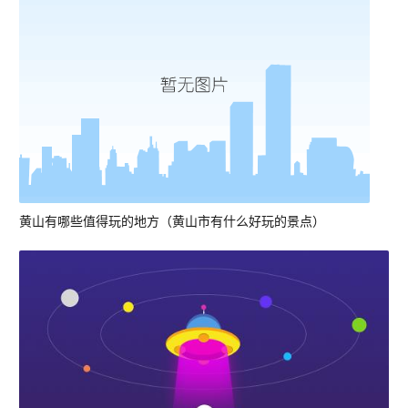
黄山有哪些值得玩的地方（黄山市有什么好玩的景点）