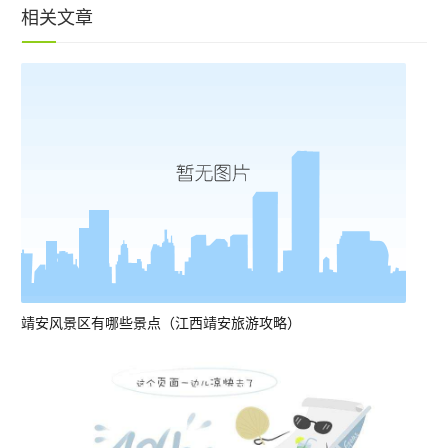
相关文章
靖安风景区有哪些景点（江西靖安旅游攻略）