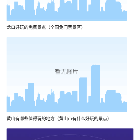
龙口好玩的免费景点（全国免门票景区）
黄山有哪些值得玩的地方（黄山市有什么好玩的景点）