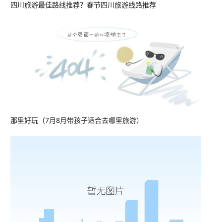
四川旅游最佳路线推荐？春节四川旅游线路推荐
那里好玩（7月8月带孩子适合去哪里旅游）