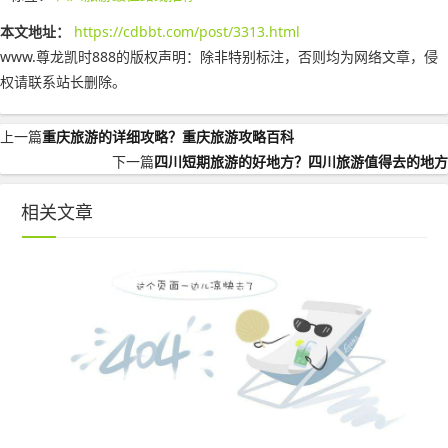
本文地址：
https://cdbbt.com/post/3313.html
www.尊龙凯时888的版权声明：
除非特别标注，否则均为网络文章，侵
权请联系站长删除。
上一篇
重庆旅游的详细攻略？重庆旅游攻略百科
下一篇
四川短期旅游的好地方？四川旅游值得去的地方
相关文章