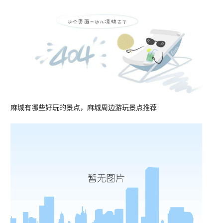
麻城有哪些好玩的景点，麻城周边游玩景点推荐