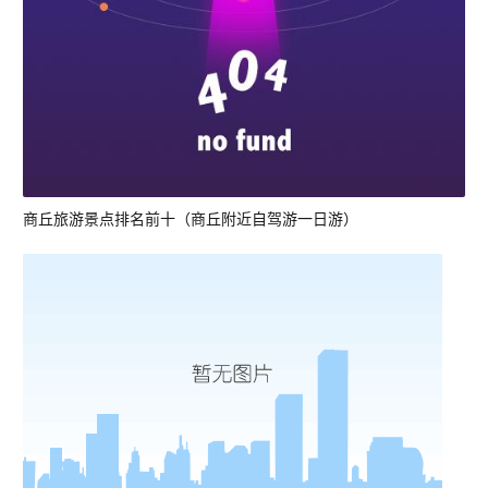
商丘旅游景点排名前十（商丘附近自驾游一日游）