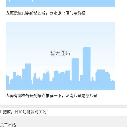
龙缸景区门票价格团购，云阳张飞庙门票价格
龙南有哪些好玩的景点推荐一下，龙南八景是哪八景
抱歉，评论功能暂时关闭!
关于本站