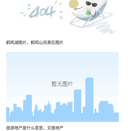
鹤鸣湖图片，鹤鸣山风景区图片
旅游地产是什么意思，文旅地产