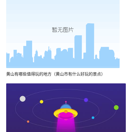
黄山有哪些值得玩的地方（黄山市有什么好玩的景点）