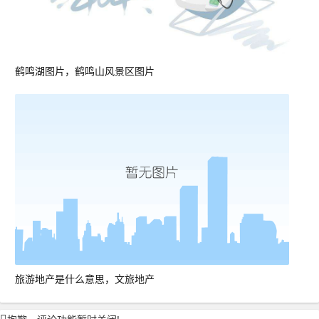
鹤鸣湖图片，鹤鸣山风景区图片
旅游地产是什么意思，文旅地产