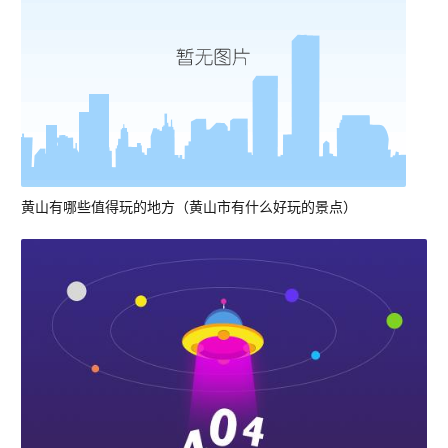
黄山有哪些值得玩的地方（黄山市有什么好玩的景点）