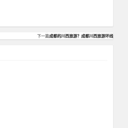
下一篇
成都的川西旅游？成都川西旅游环线