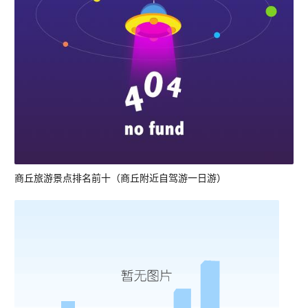
商丘旅游景点排名前十（商丘附近自驾游一日游）