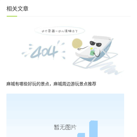
相关文章
麻城有哪些好玩的景点，麻城周边游玩景点推荐