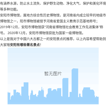
有涵养水源，防止水土流失、保护野生动物、净化大气、保护和美化环境
等多种功能。
安阳市博物馆，属地方综合性历史博物馆，是河南省内成立较早的地级市
博物馆之一，阳市博物馆被授予河南省爱国主义教育示范基地称号；
2019年12月，安阳市博物馆获“河南省博物馆社会教育工作先进集体”称
号。 2020年12月，安阳市博物馆获批为国家一级博物馆。
以上是我对于中国六大古都之一的安阳景点的推荐，以上内容希望帮助到
大家哦
安阳有哪些著名景点
！