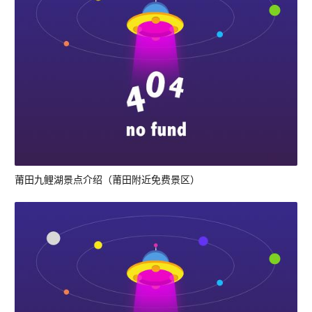
莆田九鲤湖景点介绍（莆田附近免费景区）