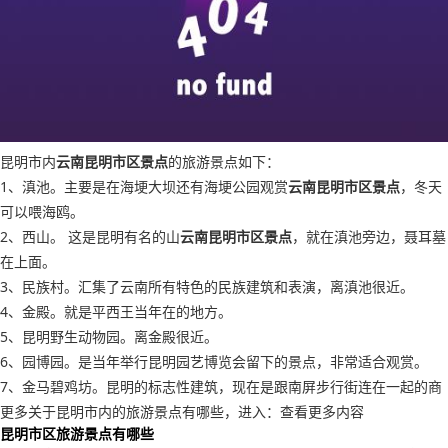
昆明市内
云南昆明市区景点
的旅游景点如下：
1、滇池。主要是在海埂大坝还有海埂公园观赏
云南昆明市区景点
，冬天
可以喂海鸥。
2、西山。 这是昆明有名的山
云南昆明市区景点
，就在滇池旁边，聂耳墓
在上面。
3、民族村。汇集了云南所有特色的民族建筑和表演，离滇池很近。
4、金殿。就是平西王当年在的地方。
5、昆明野生动物园。离金殿很近。
6、园博园。是当年举行昆明园艺博览会留下的景点，非常适合观赏。
7、金马碧鸡坊。昆明的标志性建筑，现在是跟南屏步行街连在一起的商
更多关于昆明市内的旅游景点有哪些，进入：查看更多内容
昆明市区旅游景点有哪些