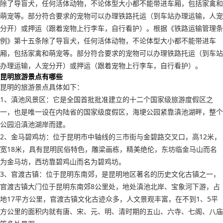
除了导盲犬，任何活体动物，不论体型大小都不能带进车厢，包括家禽和
萌宠等。部分符合要求的宠物可以办理铁路托运（到车站办理运输，人宠
分开）或押运（跟着宠物上行李车，自行看护）。根据《铁路运输管理条
例》第十五条除了导盲犬，任何活体动物，不论体型大小都不能带进车
厢，包括家禽和萌宠等。部分符合要求的宠物可以办理铁路托运（到车站
办理运输，人宠分开）或押运（跟着宠物上行李车，自行看护）。
昆明旅游景点有哪些
昆明的旅游景点具体如下：
1、滇池风景区：它是全国首批批准建立的十二个国家级旅游度假区之
一，也是唯一设在内陆省的国家级度假区，海埂公园紧靠滇池湖畔，整个
公园沿滇池湖岸而建。
2、金马碧鸡坊：位于昆明市中轴线的三市街与金碧路交叉口，高12米，
宽18米，具有昆明民俗特色，雕梁画栋，精美绝伦，东坊临金马山而名
为金马坊，西坊靠碧鸡山而名为碧鸡坊。
3、官渡古镇：位于昆明东南郊，是昆明地区著名的历史文化古镇之一，
官渡古镇大门位于昆明东南郊8公里处，地处滇池北岸、宝象河下游，占
地17平方公里，官渡古镇文化古迹众多，人文景观丰富，在不到1、5平
方公里的面积内就有唐、宋、元、明、清时期的五山、六寺、七阁、八庙