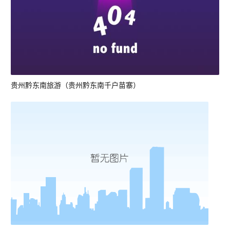
贵州黔东南旅游（贵州黔东南千户苗寨）