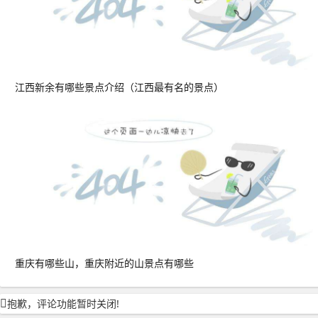
江西新余有哪些景点介绍（江西最有名的景点）
重庆有哪些山，重庆附近的山景点有哪些
抱歉，评论功能暂时关闭!