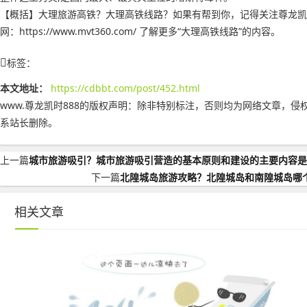
【概括】大理旅游高铁？大理高铁线路？如果有帮到你，记得关注尊龙凯
网：https://www.mvt360.com/ 了解更多“大理高铁线路”的内容。
标签：
本文地址：
https://cdbbt.com/post/452.html
www.尊龙凯时888的版权声明：
除非特别标注，否则均为网络文章，侵
系站长删除。
上一篇
城市旅游吸引？城市旅游吸引营造的基本原则和建设的主要内容是
下一篇
北隍城岛旅游攻略？北隍城岛和南隍城岛哪
相关文章