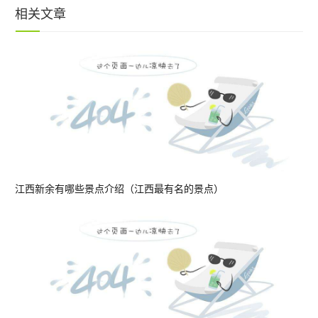
相关文章
江西新余有哪些景点介绍（江西最有名的景点）