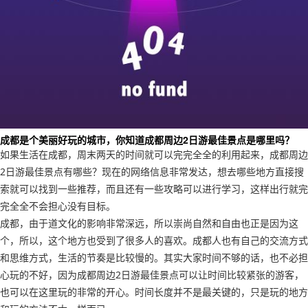
成都是个美丽好玩的城市，你知道成都周边2日游最佳景点是哪里吗？
如果生活在成都，周末两天的时间就可以完完全全的利用起来，成都周边
2日游最佳景点有哪些？现在的网络信息非常发达，想去哪些地方直接搜
索就可以找到一些推荐，而且还有一些攻略可以进行学习，这样出行就完
完全全不会担心没有目标。
成都，由于道文化的影响非常深远，所以崇尚自然和自由也正是因为这
个，所以，这个地方也受到了很多人的喜欢。成都人也有自己的交流方式
和思维方式，生活的节奏是比较慢的。其实大家时间不够的话，也不必担
心玩的不好，因为成都周边2日游最佳景点可以让时间比较紧张的游客，
也可以在这里玩的非常的开心。时间长度并不是最关键的，只是玩的地方