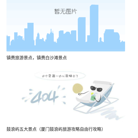
镇赉旅游景点，镇赉白沙滩景点
鼓浪屿五大景点（厦门鼓浪屿旅游攻略自由行攻略）