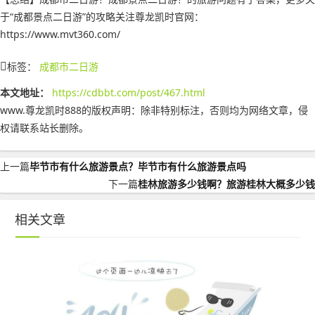
于“成都景点二日游”的攻略关注尊龙凯时官网：
https://www.mvt360.com/
标签：
成都市二日游
本文地址：
https://cdbbt.com/post/467.html
www.尊龙凯时888的版权声明：
除非特别标注，否则均为网络文章，侵
权请联系站长删除。
上一篇
毕节市有什么旅游景点？毕节市有什么旅游景点吗
下一篇
桂林旅游多少钱啊？旅游桂林大概多少钱
相关文章