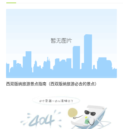
西双版纳旅游景点指南（西双版纳旅游必去的景点）