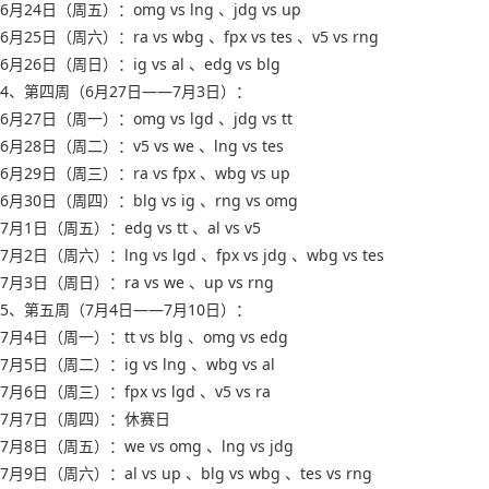
6月24日（周五）：omg vs lng 、jdg vs up
6月25日（周六）：ra vs wbg 、fpx vs tes 、v5 vs rng
6月26日（周日）：ig vs al 、edg vs blg
4、第四周（6月27日——7月3日）：
6月27日（周一）：omg vs lgd 、jdg vs tt
6月28日（周二）：v5 vs we 、lng vs tes
6月29日（周三）：ra vs fpx 、wbg vs up
6月30日（周四）：blg vs ig 、rng vs omg
7月1日（周五）：edg vs tt 、al vs v5
7月2日（周六）：lng vs lgd 、fpx vs jdg 、wbg vs tes
7月3日（周日）：ra vs we 、up vs rng
5、第五周（7月4日——7月10日）：
7月4日（周一）：tt vs blg 、omg vs edg
7月5日（周二）：ig vs lng 、wbg vs al
7月6日（周三）：fpx vs lgd 、v5 vs ra
7月7日（周四）：休赛日
7月8日（周五）：we vs omg 、lng vs jdg
7月9日（周六）：al vs up 、blg vs wbg 、tes vs rng