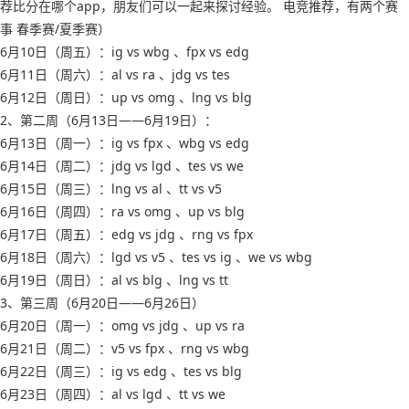
荐比分在哪个app，朋友们可以一起来探讨经验。 电竞推荐，有两个赛
事 春季赛/夏季赛）
6月10日（周五）：ig vs wbg 、fpx vs edg
6月11日（周六）：al vs ra 、jdg vs tes
6月12日（周日）：up vs omg 、lng vs blg
2、第二周（6月13日——6月19日）：
6月13日（周一）：ig vs fpx 、wbg vs edg
6月14日（周二）：jdg vs lgd 、tes vs we
6月15日（周三）：lng vs al 、tt vs v5
6月16日（周四）：ra vs omg 、up vs blg
6月17日（周五）：edg vs jdg 、rng vs fpx
6月18日（周六）：lgd vs v5 、tes vs ig 、we vs wbg
6月19日（周日）：al vs blg 、lng vs tt
3、第三周（6月20日——6月26日）
6月20日（周一）：omg vs jdg 、up vs ra
6月21日（周二）：v5 vs fpx 、rng vs wbg
6月22日（周三）：ig vs edg 、tes vs blg
6月23日（周四）：al vs lgd 、tt vs we