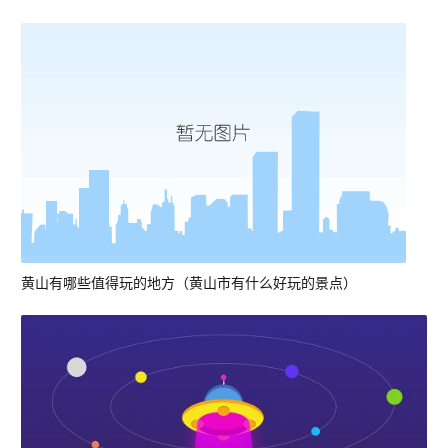
黄山有哪些值得玩的地方（黄山市有什么好玩的景点）