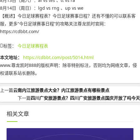
8月13日（周六）：al vs tes 、tt vs ra
8月14日（周日）：lgd vs rng 、up vs we
【概述】今日足球赛程表？今日足球赛事日程？还有不懂的可以联系客
服，更多“今日足球赛事日程”的攻略关注尊龙凯时官网：
https://cdbbt.com/
标签：
今日足球赛程表
本文地址：
https://cdbbt.com/post/5014.html
www.尊龙凯时888的版权声明：
除非特别标注，否则均为网络文章，侵
权请联系站长删除。
上一篇
云南内江旅游景点大全？内江旅游景点有哪些景点
下一篇
四川广安旅游景点？四川广安旅游景点国庆开放了吗今天
相关文章