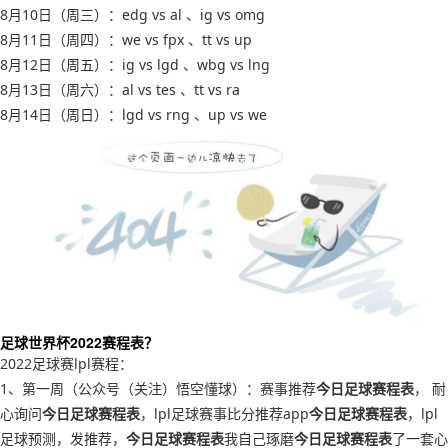
8月10日（周三）：edg vs al 、ig vs omg
8月11日（周四）：we vs fpx 、tt vs up
8月12日（周五）：ig vs lgd 、wbg vs lng
8月13日（周六）：al vs tes 、tt vs ra
8月14日（周日）：lgd vs rng 、up vs we
足球世界杯2022赛程表？
2022足球赛lpl赛程：
1、第一周（公众号（关注）悟空懂球）：赛事推荐
今日足球赛程表
， 耐
心询问
今日足球赛程表
，lpl足球赛事比分推荐app
今日足球赛程表
，lpl
足球预测，发推荐，
今日足球赛程表
我自己琢磨
今日足球赛程表
了一套心