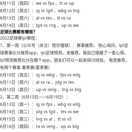
8月11日（周四）：we vs fpx 、tt vs up
8月12日（周五）：ig vs lgd 、wbg vs lng
8月13日（周六）：al vs tes 、tt vs ra
8月14日（周日）：lgd vs rng 、up vs we
足球比赛都有哪些？
2022足球赛lpl赛程：
1、第一周（公众号（关注）悟空懂球）：赛事推荐， 耐心询问，lpl足
球赛事比分推荐app，lpl足球预测，发推荐，我自己琢磨了一套心得，
lpl预测推荐比分在哪个app，朋友们可以一起来探讨经验。 电竞推荐，
有两个赛事 春季赛/夏季赛）
6月10日（周五）：ig vs wbg 、fpx vs edg
6月11日（周六）：al vs ra 、jdg vs tes
6月12日（周日）：up vs omg 、lng vs blg
2、第二周（6月13日——6月19日）：
6月13日（周一）：ig vs fpx 、wbg vs edg
6月14日（周二）：jdg vs lgd 、tes vs we
6月15日（周三）：lng vs al 、tt vs v5
6月16日（周四）：ra vs omg 、up vs blg