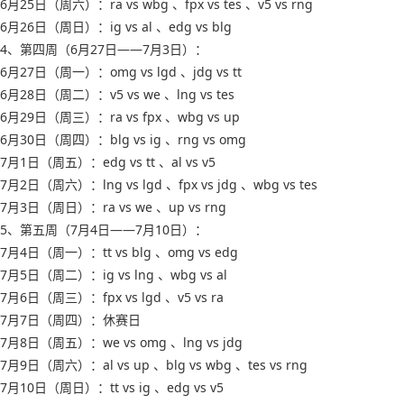
6月25日（周六）：ra vs wbg 、fpx vs tes 、v5 vs rng
6月26日（周日）：ig vs al 、edg vs blg
4、第四周（6月27日——7月3日）：
6月27日（周一）：omg vs lgd 、jdg vs tt
6月28日（周二）：v5 vs we 、lng vs tes
6月29日（周三）：ra vs fpx 、wbg vs up
6月30日（周四）：blg vs ig 、rng vs omg
7月1日（周五）：edg vs tt 、al vs v5
7月2日（周六）：lng vs lgd 、fpx vs jdg 、wbg vs tes
7月3日（周日）：ra vs we 、up vs rng
5、第五周（7月4日——7月10日）：
7月4日（周一）：tt vs blg 、omg vs edg
7月5日（周二）：ig vs lng 、wbg vs al
7月6日（周三）：fpx vs lgd 、v5 vs ra
7月7日（周四）：休赛日
7月8日（周五）：we vs omg 、lng vs jdg
7月9日（周六）：al vs up 、blg vs wbg 、tes vs rng
7月10日（周日）：tt vs ig 、edg vs v5