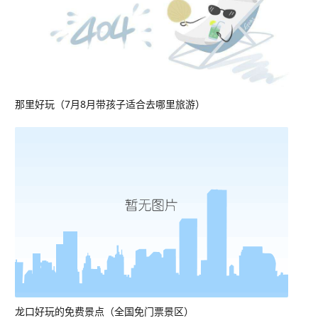
那里好玩（7月8月带孩子适合去哪里旅游）
龙口好玩的免费景点（全国免门票景区）