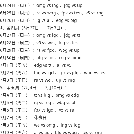
6月24日（周五）：omg vs lng 、jdg vs up
6月25日（周六）：ra vs wbg 、fpx vs tes 、v5 vs rng
6月26日（周日）：ig vs al 、edg vs blg
4、第四周（6月27日——7月3日）：
6月27日（周一）：omg vs lgd 、jdg vs tt
6月28日（周二）：v5 vs we 、lng vs tes
6月29日（周三）：ra vs fpx 、wbg vs up
6月30日（周四）：blg vs ig 、rng vs omg
7月1日（周五）：edg vs tt 、al vs v5
7月2日（周六）：lng vs lgd 、fpx vs jdg 、wbg vs tes
7月3日（周日）：ra vs we 、up vs rng
5、第五周（7月4日——7月10日）：
7月4日（周一）：tt vs blg 、omg vs edg
7月5日（周二）：ig vs lng 、wbg vs al
7月6日（周三）：fpx vs lgd 、v5 vs ra
7月7日（周四）：休赛日
7月8日（周五）：we vs omg 、lng vs jdg
7月9日（周六）：al vs up 、blg vs wbg 、tes vs rng