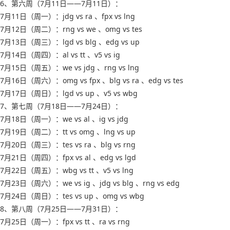
6、第六周（7月11日——7月11日）：
7月11日（周一）：jdg vs ra 、fpx vs lng
7月12日（周二）：rng vs we 、omg vs tes
7月13日（周三）：lgd vs blg 、edg vs up
7月14日（周四）：al vs tt 、v5 vs ig
7月15日（周五）：we vs jdg 、rng vs lng
7月16日（周六）：omg vs fpx 、blg vs ra 、edg vs tes
7月17日（周日）：lgd vs up 、v5 vs wbg
7、第七周（7月18日——7月24日）：
7月18日（周一）：we vs al 、ig vs jdg
7月19日（周二）：tt vs omg 、lng vs up
7月20日（周三）：tes vs ra 、blg vs rng
7月21日（周四）：fpx vs al 、edg vs lgd
7月22日（周五）：wbg vs tt 、v5 vs lng
7月23日（周六）：we vs ig 、jdg vs blg 、rng vs edg
7月24日（周日）：tes vs up 、omg vs wbg
8、第八周（7月25日——7月31日）：
7月25日（周一）：fpx vs tt 、ra vs rng