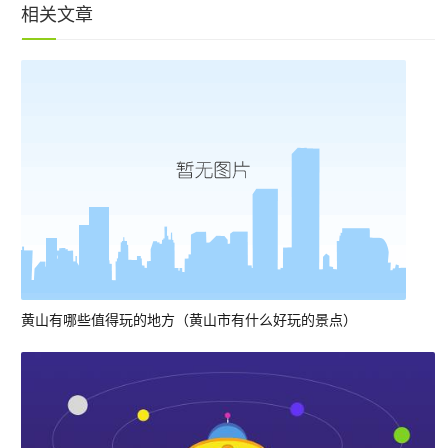
相关文章
黄山有哪些值得玩的地方（黄山市有什么好玩的景点）