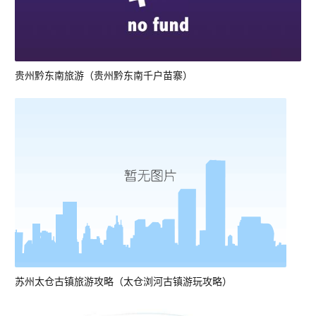
贵州黔东南旅游（贵州黔东南千户苗寨）
苏州太仓古镇旅游攻略（太仓浏河古镇游玩攻略）