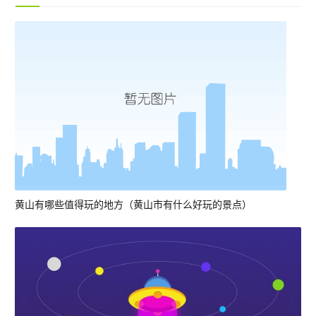
黄山有哪些值得玩的地方（黄山市有什么好玩的景点）