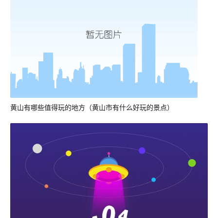
黄山有哪些值得玩的地方（黄山市有什么好玩的景点）