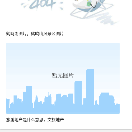
鹤鸣湖图片，鹤鸣山风景区图片
旅游地产是什么意思，文旅地产