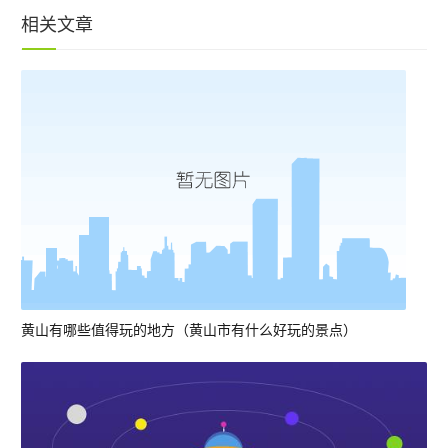
相关文章
黄山有哪些值得玩的地方（黄山市有什么好玩的景点）