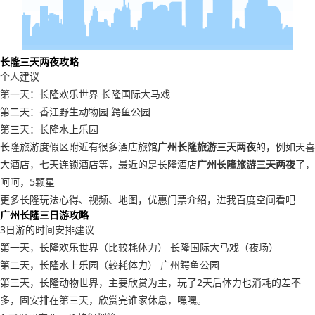
长隆三天两夜攻略
个人建议
第一天：长隆欢乐世界 长隆国际大马戏
第二天：香江野生动物园 鳄鱼公园
第三天：长隆水上乐园
长隆旅游度假区附近有很多酒店旅馆
广州长隆旅游三天两夜
的，例如天喜
大酒店，七天连锁酒店等，最近的是长隆酒店
广州长隆旅游三天两夜
了，
呵呵，5颗星
更多长隆玩法心得、视频、地图，优惠门票介绍，进我百度空间看吧
广州长隆三日游攻略
3日游的时间安排建议
第一天，长隆欢乐世界（比较耗体力） 长隆国际大马戏（夜场）
第二天，长隆水上乐园（较耗体力） 广州鳄鱼公园
第三天，长隆动物世界，主要欣赏为主，玩了2天后体力也消耗的差不
多，固安排在第三天，欣赏完谁家休息，嘿嘿。