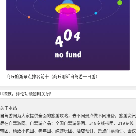
商丘旅游景点排名前十（商丘附近自驾游一日游）
抱歉，评论功能暂时关闭!
关于本站
自驾游网为大家提供全面的旅游攻略，去不同景点做不同准备，旅游资讯
尽在自驾游网。自驾游产品：全国自驾游带团、318专线带团、219专线
带团、精致小包团、老年团、纯游玩团、酒店预订、景点门票预订、会议