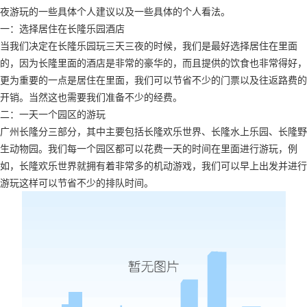
夜游玩的一些具体个人建议以及一些具体的个人看法。
一：选择居住在长隆乐园酒店
当我们决定在长隆乐园玩三天三夜的时候，我们是最好选择居住在里面
的，因为长隆里面的酒店是非常的豪华的，而且提供的饮食也非常得好，
更为重要的一点是居住在里面，我们可以节省不少的门票以及往返路费的
开销。当然这也需要我们准备不少的经费。
二：一天一个园区的游玩
广州长隆分三部分，其中主要包括长隆欢乐世界、长隆水上乐园、长隆野
生动物园。我们每一个园区都可以花费一天的时间在里面进行游玩，例
如，长隆欢乐世界就拥有着非常多的机动游戏，我们可以早上出发并进行
游玩这样可以节省不少的排队时间。