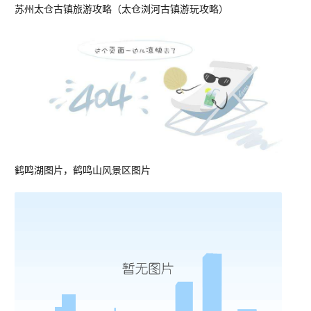
苏州太仓古镇旅游攻略（太仓浏河古镇游玩攻略）
鹤鸣湖图片，鹤鸣山风景区图片