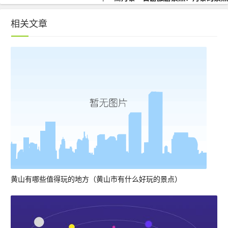
相关文章
黄山有哪些值得玩的地方（黄山市有什么好玩的景点）