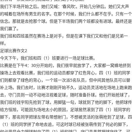
我们下半场开始之后。她们又喊：‘春风吹’。开始几分钟后。她们又大声
的喊着在场所有男生的名字。在那个时候，我们什么都不在乎。只有一个
信念。那就是去抢那个球。但是下半场我们两个班都没有进球。最终还是
我们赢了。
我们班和四班虽然在赛场上是对手，但是在课下我们又和他们是兄弟一
样。
足球比赛作文2
今天下午，我们班和四（1）班要进行一场足球比赛。
比赛是在下午4：30分开始的，我们很早就放学了，大家都一窝蜂地挤到
操场上去观看比赛，我们班的运动员都穿了红色背心，四（1）班的同学
们则都穿了绿色的背心，一个班一次派5名队员，但中间其他队员可以替
补上场。我们去时，比赛才刚刚开始不久，运动员灵活地在场地上跑来跑
去，守门员则一动不动地注视着足球，随时准备扑球。他们开始抢球了，
我们班的钱宇阳先抢到了球，用脚猛一勾，球就到了他的脚下，他把球传
给方恒旭，可能因为场地太小的原因，足球居然滚到了四（1）班同学的
脚下，那名同学把球左带右带想射门，不想被灵活的张萌抢到了足球，四
（1）班的同学拼了命地去追，可这时球已经被张萌传到了何必的脚下，
何必用尽全力把球射向了四（1）班的球门，守门员虽然把球守住了，可