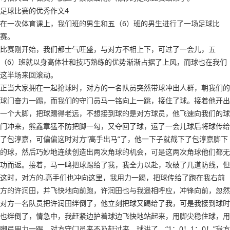
足球比赛的优秀作文4
在一次体育课上，我们班的男生和五（6）班的男生进行了一场足球比
赛。
比赛刚开始，我们都士气旺盛，与对方不相上下，可过了一会儿，五
（6）班就以身高体壮和技巧熟练的优势渐渐占据了上风，而球也在我们
这半场来回滚动。
正当大家拥在一起抢球时，对方的一名队员突然带球冲出人群，朝我们的
球门奋力一踢，而我们的守门员马一铭向上一跳，接住了球。接着他开出
一个大脚，把球踢得老远，不想接到球的是对方球员，他飞速向我们的球
门冲来，熊鑫章猛不防把脚一勾，又夺回了球，运了一会儿球后将球传给
了包淳嘉，可偏偏这时对方“高手出马”了，他一下子就截下了包淳嘉脚下
的球，然后巧妙地连续创造出两次角球的机会，可是这两次角球他们都无
功而返。接着，马一鸣把球踢给了我，我全力以赴，攻破了几道防线，但
这时，对方的.高手们也冲向这里，我用力一踢，把球传给了跑在我右前
方的许润田，并飞快地向前跑，许润田也与我遥相呼应，冲锋向前，忽然
对方一名队员把许润田绊倒了，他立刻把球又踢给了我，可是我接到球时
也绊倒了，情急中，我赶紧边护着球边飞快地站起来，用脚尖稳住球，用
脚弓用力一踢，对方守门员来不及赶过来，球进了。“1：0！1：0！”我方