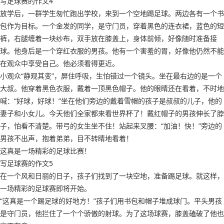
写足球赛的作文4
放学后，一群学生匆忙跑出学校，来到一个空地踢足球。两边各有一个书
包作为目标。一个金发的同学，是守门员，穿着黑色的连衣裙，蓝色的短
裤，右腿缠着一块纱布，双手放在膝盖上，身体前倾，好像随时准备接
球。他身后是一个穿红衣服的男孩。他有一个害羞的胃，好像他仍然不能
在观众中享受自己。他必须看得更近。
小观众“静观其变”，屏住呼吸，生怕错过一个镜头。坐在最右边的是一个
大叔。他穿着黑色衣服，戴着一顶黑色帽子。他的眼睛还在看着，不时地
喊：“好球，好球！”坐在他们旁边的戴着雪帽的孩子是叔叔的儿子，他的
妻子和小女儿。今天他们全家都来看世界杯了！戴红帽子的男孩伸长了脖
子，怕看不清楚。带弓的女生坐不住！站起来叉腰：“加油！快！”旁边的
男孩不出声，抱着弟弟，目不转睛地看着！
这真是一场精彩的足球比赛！
写足球赛的作文5
在一个风和日丽的日子，孩子们找到了一块空地，准备踢足球。就这样，
一场精彩的足球赛即将开始。
“这真是一个踢足球的好地方！”孩子们用书包和帽子堆成球门。平头男孩
是守门员，他拦住了一个个骄傲的射球。为了这场球赛，膝盖磕破了他也