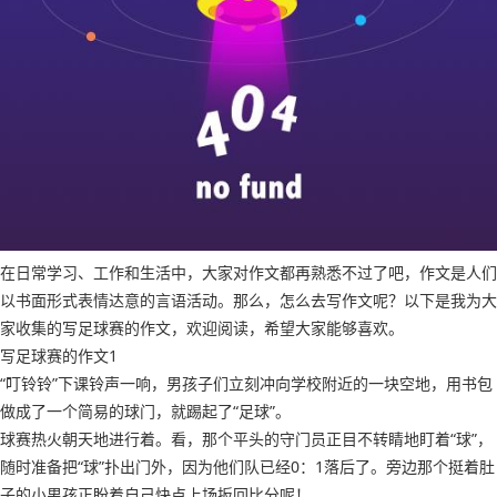
在日常学习、工作和生活中，大家对作文都再熟悉不过了吧，作文是人们
以书面形式表情达意的言语活动。那么，怎么去写作文呢？以下是我为大
家收集的写足球赛的作文，欢迎阅读，希望大家能够喜欢。
写足球赛的作文1
“叮铃铃”下课铃声一响，男孩子们立刻冲向学校附近的一块空地，用书包
做成了一个简易的球门，就踢起了“足球”。
球赛热火朝天地进行着。看，那个平头的守门员正目不转睛地盯着“球”，
随时准备把“球”扑出门外，因为他们队已经0：1落后了。旁边那个挺着肚
子的小男孩正盼着自己快点上场扳回比分呢！