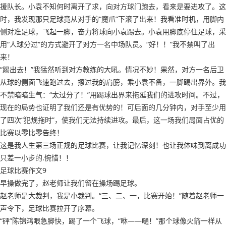
援队长。小袁不知何时离开了求，向对方球门跑去，看来是要进攻了。这
时，我发现那只足球竟从对手的“魔爪”下滚了出来！我看准时机，用脚内
侧对准足球，飞起一脚，奋力将球向小袁踢去。小袁用脚底停住足球，采
用“人球分过”的方式避开了对方一名中场队员。“好！！”我不禁叫了出
来！
“踢出去！”我猛然听到对方教练的大吼。情况不妙！果然，对方一名后卫
从球的侧面飞速跑过去，擦过我的肩膀，乘小袁不备，一脚踢出界外。我
不禁暗暗生气：“太过分了！”用踢球出界来拖延我们的进攻时间。不过，
现在的局势也证明了我们还是有优势的！可后面的几分钟内，对手至少用
了四次“犯规拖时”，使我们无法持续进攻。最后，这一场我们局面占优的
比赛以零比零告终！
这是我人生第三场正规的足球比赛，让我记忆深刻！也让我体味到离成功
只差一小步的.惋惜！！
足球比赛作文9
早操做完了，赵老师让我们留在操场踢足球。
赵老师是大裁判，我是小裁判。“三、二、一，比赛开始！”随着赵老师一
声令下，足球比赛拉开了序幕。
“砰”陈锦鸿眼急脚快，踢了一个飞球，“咻——嗵！”那个球像火箭一样从