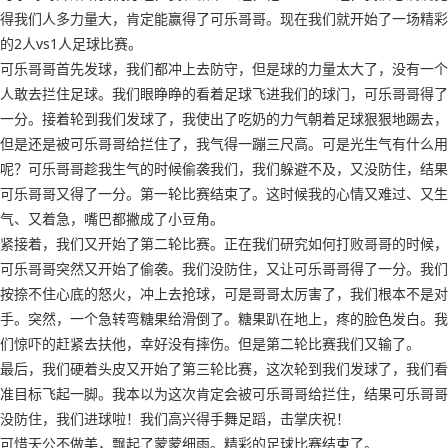
得我们人多力量大，肯定能赢得了可乐哥哥。现在我们就开始了一场精彩
的2人vs1人足球比赛。
可乐哥哥首先发球，我们都冲上去防守，但是球的力量太大了，没有一个
人敢去拦住足球。我们眼睁睁的看着足球飞进我们的球门，可乐哥哥得了
一分。接着轮到我们发球了，我使出了吃奶的力气朝着足球狠狠地踢去，
但是还是被可乐哥哥给拦住了，我气得一蹦三尺高。可是光生气有什么用
呢？可乐哥哥趁我生气的时候偷袭我们，我们躲避不及，又没防住，结果
可乐哥哥又得了一分。第一轮比赛结束了。这时候我的心情又难过、又生
气、又着急，嘴巴都撇成了小豆角。
紧接着，我们又开始了第二轮比赛。正在我们研究如何打败哥哥的时候，
可乐哥哥突然又开始了偷袭。我们没防住，又让可乐哥哥得了一分。我们
按捺不住心底的怒火，冲上去抢球，可是哥哥太厉害了，我们根本不是对
手。突然，一个急转弯糖果给滑倒了。糖果趴在地上，疼的脸色发白。我
们惊吓的赶紧去扶他，幸好没有摔伤。但是第二轮比赛我们又输了。
最后，我们硬着头皮又开始了第三轮比赛，这次轮到我们发球了，我们看
准目标飞起一脚。我本以为这次肯定会被可乐哥哥给拦住，结果可乐哥哥
没防住，我们进球啦！我们高兴得手舞足蹈，击掌庆祝！
可惜天公不做美，飘起了蒙蒙细雨。精彩的足球比赛结束了。