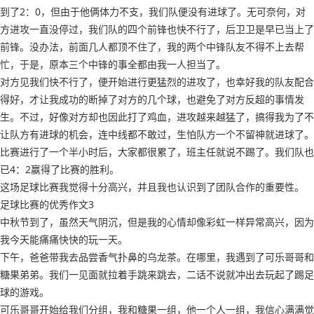
到了2：0，但由于他俩体力不支，我们队便没有进球了。无可奈何，对
方进攻一直没停过，我们队的四个前锋也快不行了，后卫卫是早已当上了
前锋。没办法，前面几人都顶不住了，我的两个中锋队友不得不上去帮
忙，于是，原本三个中锋的事全都由我一人担当了。
对方见我们快不行了，便开始进行更猛烈的进攻了，也幸好我的队友配合
得好，才让我成功的断掉了对方的几个球，也避免了对方反超的事情发
生。不过，好像对方却也因此打了鸡血，进攻越来越猛了，搞得我为了不
让队方有进球的机会，连中线都不敢过，生怕队方一个不留神就进球了。
比赛进行了一个半小时后，大家都很累了，班主任就说不踢了。我们队也
已4：2赢得了比赛的胜利。
这场足球比赛我觉得十分高兴，并且我也认识到了团队合作的重要性。
足球比赛的优秀作文3
中秋节到了，虽然天气阴沉，但是我的心情却像彩虹一样异常高兴，因为
我今天能痛痛快快的玩一天。
下午，爸爸带我去品尝香气扑鼻的乌龙茶。在哪里，我遇到了可乐哥哥和
糖果弟弟。我们一见面就拉着手跳来跳去，二话不说就冲出去玩起了踢足
球的游戏。
可乐哥哥开始给我们分组，我和糖果一组，他一个人一组，我信心满满觉