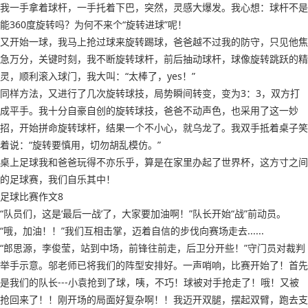
我一手拿着球杆，一手托着下巴，突然，灵感大爆发。我心想：球杆不是
能360度旋转吗？为何不来个“旋转进球”呢！
又开始一球，我马上抢过球来旋转踢球，爸爸越不过我的防守，只见他焦
急万分，关键时刻，我不断旋转球杆，前后抽动球杆，球像旋转跳跃的精
灵，顺利滚入球门，我大叫：“太棒了，yes！”
同样方法，又进行了几次旋转球技，局势瞬间转变，变为3：3，双方打
成平手。我十分自豪自创的旋转球技，爸爸不动声色，也采用了这一妙
招，开始拼命旋转球杆，结果一个不小心，就乌龙了。我双手抵着桌子笑
着说：“旋转要慎用，切勿胡乱模仿。”
桌上足球我和爸爸玩得不亦乐乎，算是在家里办起了世界杯，这方寸之间
的足球赛，我们自乐其中！
足球比赛作文8
“队员们，这是‘最后一战’了，大家要加油啊！”队长开始“战”前动员。
“哦，加油！！”我们互相击掌，迈着自信的步伐向赛场走去......
“郎思源，李俊莹，站到中场，前锋往前走，后卫分开些！”守门员对裁判
举手示意。邬老师已将我们的阵型安排好。一声哨响，比赛开始了！首先
是我们的队长---小袁抢到了球，咦，不巧！球被对手抢走了！哦！又被
抢回来了！！刚开场的局面好复杂啊！！我迈开双腿，摆起双臂，跑去支