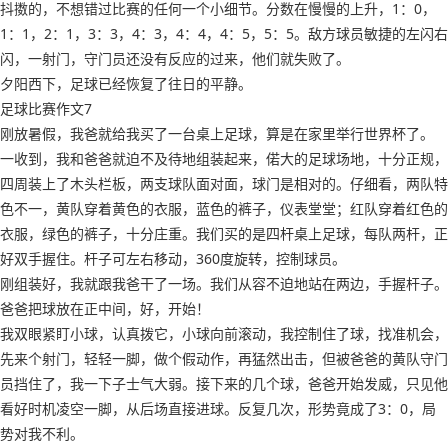
抖擞的，不想错过比赛的任何一个小细节。分数在慢慢的上升，1：0，
1：1，2：1，3：3，4：3，4：4，4：5，5：5。敌方球员敏捷的左闪右
闪，一射门，守门员还没有反应的过来，他们就失败了。
夕阳西下，足球已经恢复了往日的平静。
足球比赛作文7
刚放暑假，我爸就给我买了一台桌上足球，算是在家里举行世界杯了。
一收到，我和爸爸就迫不及待地组装起来，偌大的足球场地，十分正规，
四周装上了木头栏板，两支球队面对面，球门是相对的。仔细看，两队特
色不一，黄队穿着黄色的衣服，蓝色的裤子，仪表堂堂；红队穿着红色的
衣服，绿色的裤子，十分庄重。我们买的是四杆桌上足球，每队两杆，正
好双手握住。杆子可左右移动，360度旋转，控制球员。
刚组装好，我就跟我爸干了一场。我们从容不迫地站在两边，手握杆子。
爸爸把球放在正中间，好，开始！
我双眼紧盯小球，认真拨它，小球向前滚动，我控制住了球，找准机会，
先来个射门，轻轻一脚，做个假动作，再猛然出击，但被爸爸的黄队守门
员挡住了，我一下子士气大弱。接下来的几个球，爸爸开始发威，只见他
看好时机凌空一脚，从后场直接进球。反复几次，形势竟成了3：0，局
势对我不利。