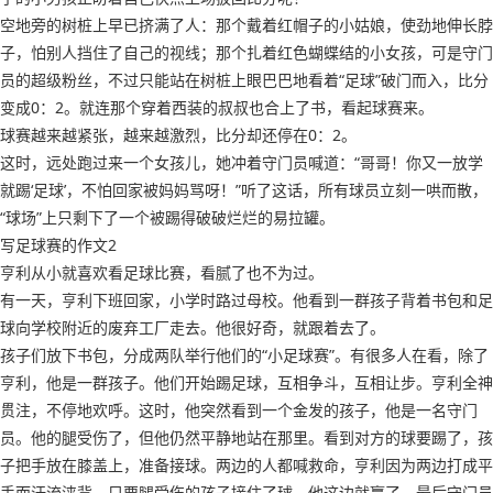
空地旁的树桩上早已挤满了人：那个戴着红帽子的小姑娘，使劲地伸长脖
子，怕别人挡住了自己的视线；那个扎着红色蝴蝶结的小女孩，可是守门
员的超级粉丝，不过只能站在树桩上眼巴巴地看着“足球”破门而入，比分
变成0：2。就连那个穿着西装的叔叔也合上了书，看起球赛来。
球赛越来越紧张，越来越激烈，比分却还停在0：2。
这时，远处跑过来一个女孩儿，她冲着守门员喊道：“哥哥！你又一放学
就踢‘足球’，不怕回家被妈妈骂呀！”听了这话，所有球员立刻一哄而散，
“球场”上只剩下了一个被踢得破破烂烂的易拉罐。
写足球赛的作文2
亨利从小就喜欢看足球比赛，看腻了也不为过。
有一天，亨利下班回家，小学时路过母校。他看到一群孩子背着书包和足
球向学校附近的废弃工厂走去。他很好奇，就跟着去了。
孩子们放下书包，分成两队举行他们的“小足球赛”。有很多人在看，除了
亨利，他是一群孩子。他们开始踢足球，互相争斗，互相让步。亨利全神
贯注，不停地欢呼。这时，他突然看到一个金发的孩子，他是一名守门
员。他的腿受伤了，但他仍然平静地站在那里。看到对方的球要踢了，孩
子把手放在膝盖上，准备接球。两边的人都喊救命，亨利因为两边打成平
手而汗流浃背。只要腿受伤的孩子接住了球，他这边就赢了。最后守门员