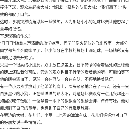
接住了球，观众站起来大喊：“好球！”获胜的队伍大喊：“我们赢了！”失
败的都叹了口气。
这时，亨利突然嘴角浮起一丝微笑，因为那场小小的足球比赛让他想起了
童年的记忆。
写足球赛的作文3
“叮叮叮”随着三声清脆的放学铃声，同学们像火箭似的飞出教室。大部分
同学都各个奔向家里了，但小部分在学校的操场上踢足球，一场精彩又有
趣的足球赛开始了。
只见一个很高的小朋友，双手放在膝盖上，目不转睛的看着远处的足球他
的腿上还贴着创可贴，旁边的观众也目不转睛的看着他的腿，可能怕等下
他的腿会淌血了，足球一会在蓝队一会在白队，不停地换着队伍。
有一位小男孩手放到了他弟弟的肩上，眉头紧紧地合在了一起。还有一只
白多黑少的小狗，正在懒洋洋的晒太阳，对这场比赛没有一点儿兴趣还不
如回家吃午饭呢！一位拿着一本书的叔叔看的聚精会神、津津有味。他可
能想到了自己的童年，也想到了自己的有趣足球赛。
在旁边的大树、花儿们、小草……也看的津津有味，花儿们轻轻地对自己
的好朋友说一些悄悄话。