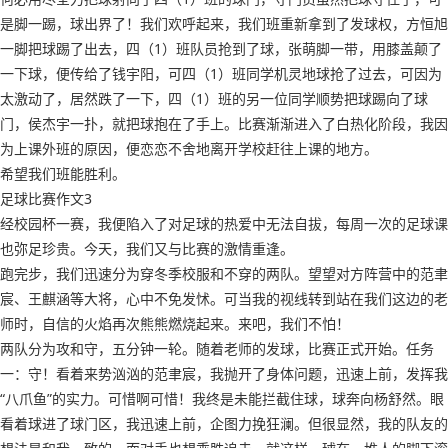
是脚一踢，球出界了！我们欢呼起来，我们班重新拿到了发球权，方恒旭
一脚把球踢了出去，四（1）班队员抢到了球，张萌脚一带，用膝盖颠了
一下球，便传给了钱宇阳，可四（1）班同学机灵地球抢了过去，可因为
太激动了，居然跌了一下，四（1）班的另一位同学顺势把球踢向了球
门，侯杰宇一扑，就把球抱在了手上。比赛渐渐进入了白热化阶段，我因
为上课外班的原因，便恋恋不舍地离开学校赶往上课的地方。
希望我们班能胜利。
足球比赛作文3
经校园杯一赛，我便陷入了对足球的热爱中无法自拔，每周一次的足球课
也弥足珍贵。今天，我们又与比赛的激情重逢。
跑完步，我们迅速分为穿冬季校服和不穿的两队。望望对方阵营中的范聿
宸、王麒涵等大将，心中不免发怵。可当我的视线转到站在我们这边的老
师时，自信的火焰再次熊熊燃烧起来。来吧，我们不怕！
两队分为攻和守，五分钟一轮。随着老师的发球，比赛正式开始。任务
一：守！看着来势汹汹的范聿宸，我抛开了身体问题，迅速上前，发挥我
“八爪鱼”的实力。可惜啊可惜！我终是未能拦截住球，球奔向杨舒然。眼
看着球进了球门区，我迅速上前，企图力挽狂澜。但很显然，我的队友的