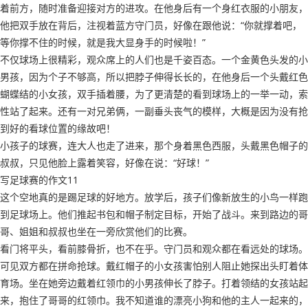
着前方，随时准备迎接对方的进攻。在他身后有一个身红衣服的小朋友，
他把双手放在背后，注视着蓝方守门员，好像在跟他说：“你就撑着吧，
等你撑不住的时候，就是我大显身手的时候啦！”
不仅球场上很精彩，观众席上的人们也是千姿百态。一个金黄色头发的小
男孩，因为个子不够高，所以把脖子伸得长长的，在他身后一个头戴红色
蝴蝶结的小女孩，双手插着腰，为了更清楚的看到球场上的一举一动，索
性站了起来。还有一对兄弟俩，一副垂头丧气的模样，大概是因为没有抢
到好的看球位置的缘故吧！
小孩子的球赛，连大人也走了进来，那个身着黑色西服，头戴黑色帽子的
叔叔，只见他脸上露着笑容，好像在说：“好球！”
写足球赛的作文11
这个空地真的是踢足球的好地方。放学后，孩子们像新放生的小鸟一样跑
到足球场上。他们推起书包和帽子制定目标，开始了战斗。来到路边的哥
哥、姐姐和叔叔也坐在一旁欣赏他们的比赛。
看门将平头，看前膝骨折，也不在乎。守门员和观众都在看远处的球场。
可见双方都在拼命抢球。戴红帽子的小女孩害怕别人阻止她探出头盯着体
育场。坐在她旁边戴着红领巾的小男孩伸长了脖子。打着领结的女孩站起
来，抱住了哥哥的红领巾。我不知道谁的漂亮小狗和他的主人一起来的，