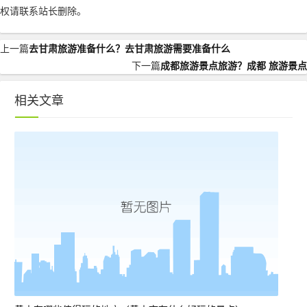
权请联系站长删除。
上一篇
去甘肃旅游准备什么？去甘肃旅游需要准备什么
下一篇
成都旅游景点旅游？成都 旅游景点
相关文章