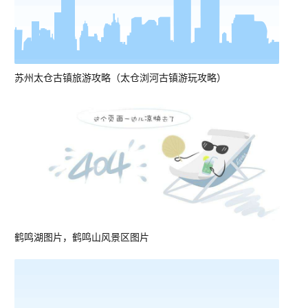
苏州太仓古镇旅游攻略（太仓浏河古镇游玩攻略）
鹤鸣湖图片，鹤鸣山风景区图片