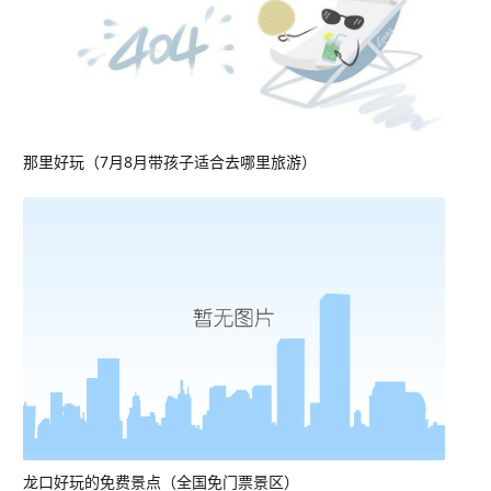
那里好玩（7月8月带孩子适合去哪里旅游）
龙口好玩的免费景点（全国免门票景区）