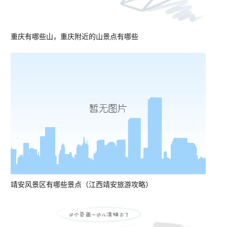
重庆有哪些山，重庆附近的山景点有哪些
靖安风景区有哪些景点（江西靖安旅游攻略）