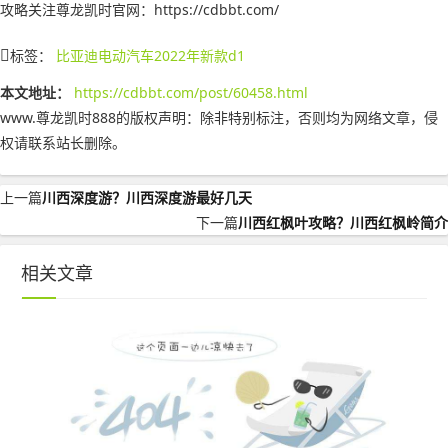
攻略关注尊龙凯时官网：https://cdbbt.com/
标签：
比亚迪电动汽车2022年新款d1
本文地址：
https://cdbbt.com/post/60458.html
www.尊龙凯时888的版权声明：
除非特别标注，否则均为网络文章，侵
权请联系站长删除。
上一篇
川西深度游？川西深度游最好几天
下一篇
川西红枫叶攻略？川西红枫岭简介
相关文章