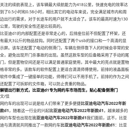
关注的续航表现上，该车辆最大续航能力为418公里，快速充电的效率达
到了0.5小时和0.58小时，相比其它的电动车来说，完全满足城市内和周
边出行的需求，对于长途车的用户就不太适合了。该车的最高时速为130
公里，驾驶的安全性还是比较高的。
比亚迪d1的内部配置还是非常走心的，后排座位前不但配置了杯架，还
有最大3公斤的物品挂钩。同时还配置了两个usb的接口和一个高清的显
示屏。该车还配置了电动的侧滑门，车辆左侧停靠下人的时候会非常的安
全，避免出现开门杀事故的出现。虽然这款车型的后备箱采用了手动的尾
门，但是置物空间还是可以满足普通家庭使用，其中最大的亮点就是置物
格非常的多。该款车的软件配置上更适合滴滴师傅使用，前排的液晶面板
软件中集成了一键接单的功能，师傅们可以不用手机了。前排的作为之间
还配置了可拆卸的文件箱，可以防止贵重的物品。
解锁出行新方式，比亚迪d1专为网约车市场而生，贴心配备侧滑门
文/佳
网约车的出现可以说是给人们带来了更多便捷
比亚迪电动汽车2022年新
款d1
，随着这一行业的兴起
比亚迪电动汽车2022年新款d1
，越来越多的
网约车型也出现在
比亚迪电动汽车2022年新款d1
我们面前，这不，比亚
迪与滴滴就共同推出了一款网约车
比亚迪电动汽车2022年新款d1
：比亚