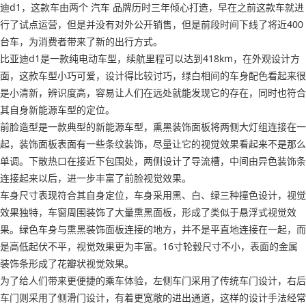
迪d1，这款车由两个 汽车 品牌历时三年倾心打造，早在之前这款车就进
行了试点运营，但是并没有对外公开销售，但是前段时间下线了将近400
台车，为消费者带来了新的出行方式。
比亚迪d1是一款纯电动车型，续航里程可以达到418km，在外观设计方
面，这款车型小巧可爱，设计得比较讨巧，绿白相间的车身配色看起来很
是小清新，辨识度高，容易让人们在远处就能发现它的存在，同时也符合
其自身新能源车型的定位。
前脸造型是一款典型的新能源车型，熏黑装饰面板将两侧大灯组连接在一
起，装饰面板表面有一些条纹装饰，尽量让它的视觉效果看起来不是那么
单调。下散热口在接近下包围处，两侧设计了导流槽，中间由异色装饰条
连接起来以后，进一步丰富了前脸视觉效果。
车身尺寸表现符合其自身定位，车身采用黑、白、绿三种撞色设计，视觉
效果独特，车窗周围装饰了大量熏黑面板，形成了类似于悬浮式视觉效
果。绿色车身与熏黑装饰面板连接的地方，并不是平直地连接在一起，而
是高低起伏不平，视觉效果更为丰富。16寸轮毂尺寸不小，表面的金属
装饰条形成了花瓣状视觉效果。
为了给人们带来更便捷的乘车体验，左侧车门采用了传统车门设计，右后
车门则采用了侧滑门设计，有着更宽敞的进出通道，这样的设计手法经常