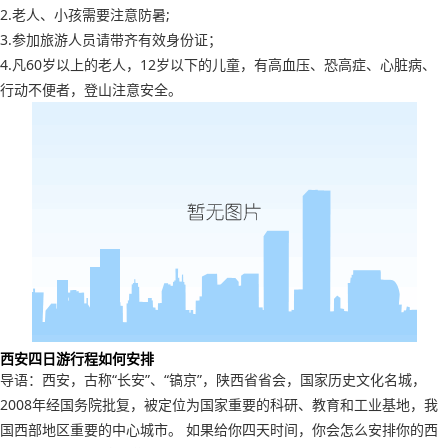
2.老人、小孩需要注意防暑;
3.参加旅游人员请带齐有效身份证；
4.凡60岁以上的老人，12岁以下的儿童，有高血压、恐高症、心脏病、
行动不便者，登山注意安全。
西安四日游行程如何安排
导语：西安，古称“长安”、“镐京”，陕西省省会，国家历史文化名城，
2008年经国务院批复，被定位为国家重要的科研、教育和工业基地，我
国西部地区重要的中心城市。 如果给你四天时间，你会怎么安排你的西