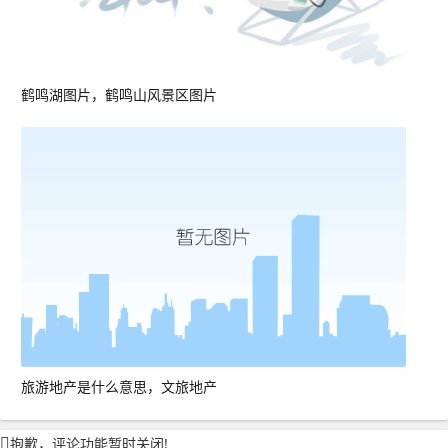
鹤鸣湖图片，鹤鸣山风景区图片
旅游地产是什么意思，文旅地产
抱歉，评论功能暂时关闭!