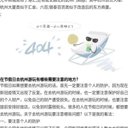
杭州大厦类似于汇金、六百;银泰百货类似于改造后的东方商厦。
;
在节假日去杭州游玩有哪些需要注意的地方？
节假日如果想要去杭州游玩的话，首先一定要注意个人的防护，因为现在
新冠疫情又出现了反复。在去杭州游玩的时候，也一定要注意保护好自己
的个人财产，以免自己的财产遭受损失。在去杭州游玩的时候，也要注意
提前安排好旅店，以免到时露宿街头。很多的人在节假日的时候，都想要
去杭州游玩。关于去杭州游玩要注意哪些问题？以下是我的看法：
一、要注意个人的防护