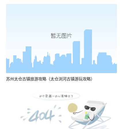
苏州太仓古镇旅游攻略（太仓浏河古镇游玩攻略）