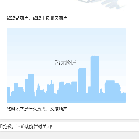
鹤鸣湖图片，鹤鸣山风景区图片
旅游地产是什么意思，文旅地产
抱歉，评论功能暂时关闭!