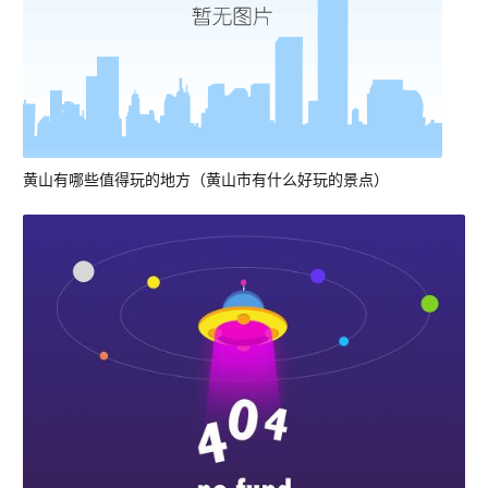
黄山有哪些值得玩的地方（黄山市有什么好玩的景点）