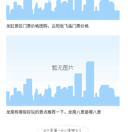
龙缸景区门票价格团购，云阳张飞庙门票价格
龙南有哪些好玩的景点推荐一下，龙南八景是哪八景