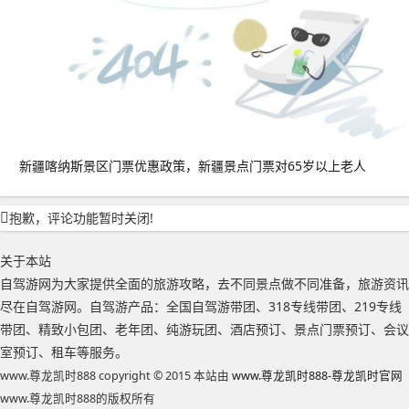
新疆喀纳斯景区门票优惠政策，新疆景点门票对65岁以上老人
抱歉，评论功能暂时关闭!
关于本站
自驾游网为大家提供全面的旅游攻略，去不同景点做不同准备，旅游资讯
尽在自驾游网。自驾游产品：全国自驾游带团、318专线带团、219专线
带团、精致小包团、老年团、纯游玩团、酒店预订、景点门票预订、会议
室预订、租车等服务。
www.尊龙凯时888 copyright © 2015 本站由
www.尊龙凯时888-尊龙凯时官网
www.尊龙凯时888的版权所有