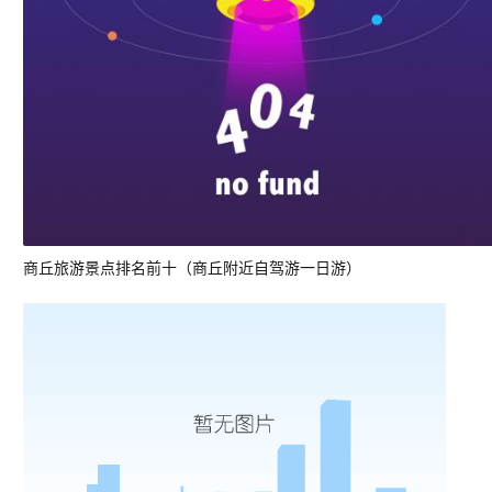
商丘旅游景点排名前十（商丘附近自驾游一日游）