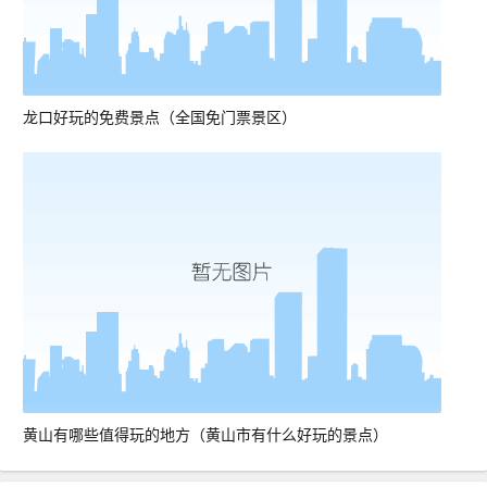
龙口好玩的免费景点（全国免门票景区）
黄山有哪些值得玩的地方（黄山市有什么好玩的景点）