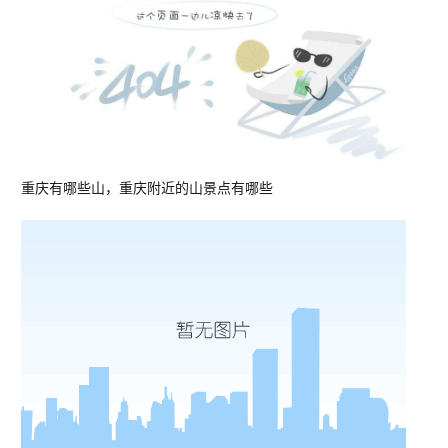
重庆有哪些山，重庆附近的山景点有哪些