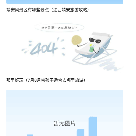
靖安风景区有哪些景点（江西靖安旅游攻略）
那里好玩（7月8月带孩子适合去哪里旅游）