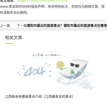
本文地址：
https://cdbbt.com/post/70.html
www.尊龙凯时888的版权声明：
除非特别标注，否则均为网络文章，侵
权请联系站长删除。
上一篇
下一篇
德阳市最近的旅游景点？德阳市最近的旅游景点在哪里
相关文章
江西新余有哪些景点介绍（江西最有名的景点）