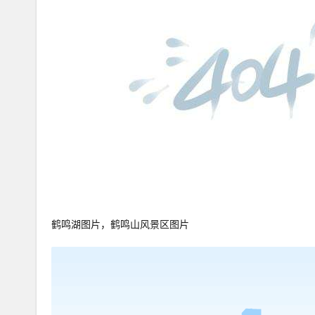
鹤鸣湖图片，鹤鸣山风景区图片