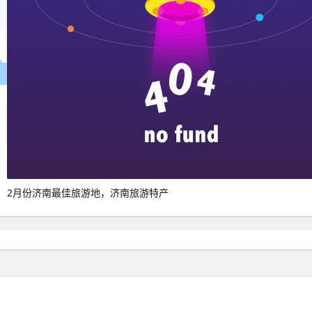
2月份济南最佳旅游地，济南旅游特产