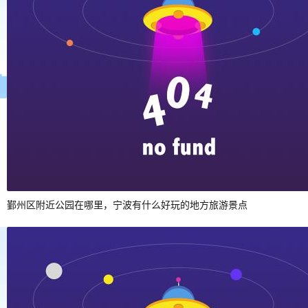
鄞州区附近公园在哪里，宁波有什么好玩的地方旅游景点