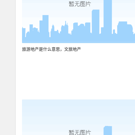
旅游地产是什么意思，文旅地产