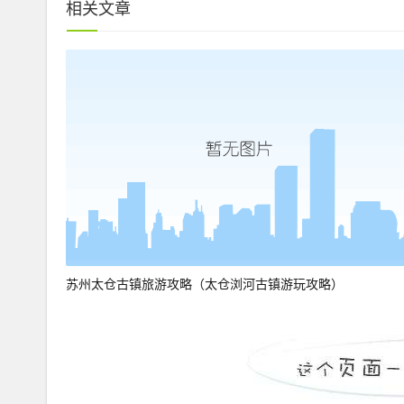
相关文章
苏州太仓古镇旅游攻略（太仓浏河古镇游玩攻略）