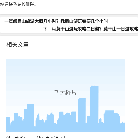
权请联系站长删除。
上一篇
峨眉山旅游大概几小时？峨眉山游玩需要几个小时
下一篇
莫干山游玩攻略二日游？莫干山一日游攻略
相关文章