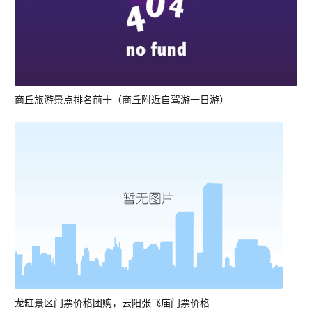
商丘旅游景点排名前十（商丘附近自驾游一日游）
龙缸景区门票价格团购，云阳张飞庙门票价格