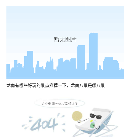
龙南有哪些好玩的景点推荐一下，龙南八景是哪八景