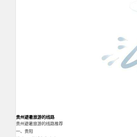
贵州避暑旅游的线路
贵州避暑旅游的线路推荐
一、贵阳