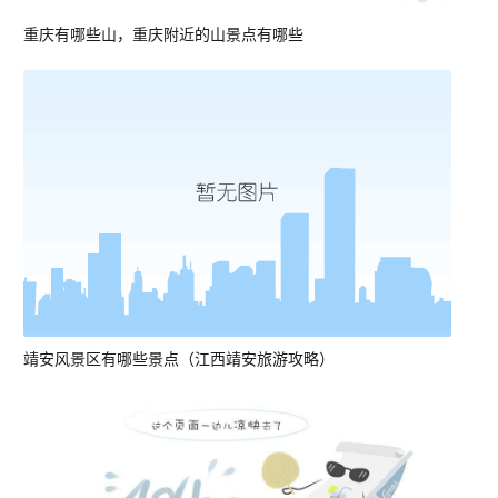
重庆有哪些山，重庆附近的山景点有哪些
靖安风景区有哪些景点（江西靖安旅游攻略）