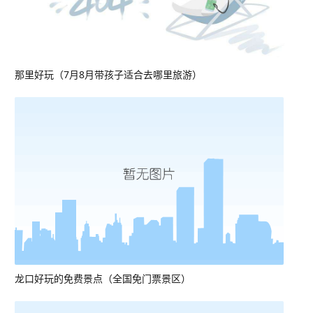
那里好玩（7月8月带孩子适合去哪里旅游）
龙口好玩的免费景点（全国免门票景区）