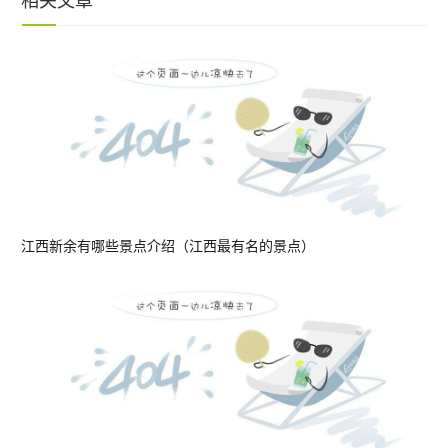
相关文章
江西新余有哪些景点介绍（江西最有名的景点）