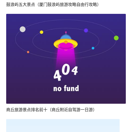
鼓浪屿五大景点（厦门鼓浪屿旅游攻略自由行攻略）
商丘旅游景点排名前十（商丘附近自驾游一日游）