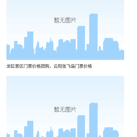
龙缸景区门票价格团购，云阳张飞庙门票价格