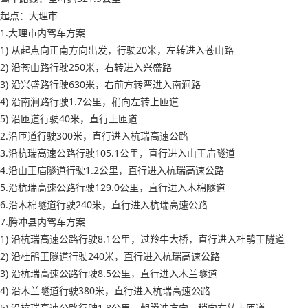
起点：大理市
1.大理市内驾车方案
1) 从起点向正南方向出发，行驶20米，左转进入苍山路
2) 沿苍山路行驶250米，右转进入兴盛路
3) 沿兴盛路行驶630米，右前方转弯进入南涧路
4) 沿南涧路行驶1.7公里，稍向左转上匝道
5) 沿匝道行驶40米，直行上匝道
2.沿匝道行驶300米，直行进入杭瑞高速公路
3.沿杭瑞高速公路行驶105.1公里，直行进入山王庙隧道
4.沿山王庙隧道行驶1.2公里，直行进入杭瑞高速公路
5.沿杭瑞高速公路行驶129.0公里，直行进入木棉隧道
6.沿木棉隧道行驶240米，直行进入杭瑞高速公路
7.腾冲县内驾车方案
1) 沿杭瑞高速公路行驶8.1公里，过羚牛大桥，直行进入杜鹃王隧道
2) 沿杜鹃王隧道行驶240米，直行进入杭瑞高速公路
3) 沿杭瑞高速公路行驶8.5公里，直行进入木兰隧道
4) 沿木兰隧道行驶380米，直行进入杭瑞高速公路
5) 沿杭瑞高速公路行驶1.8公里，朝腾冲方向，稍向右转上匝道