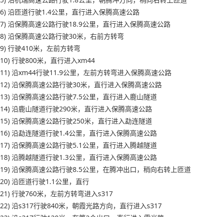
6) 沿匝道行驶1.4公里，直行进入保腾高速公路
7) 沿保腾高速公路行驶18.9公里，直行进入保腾高速公路
8) 沿保腾高速公路行驶30米，右前方转弯
9) 行驶410米，左前方转弯
10) 行驶800米，直行进入xm44
11) 沿xm44行驶11.9公里，左前方转弯进入保腾高速公路
12) 沿保腾高速公路行驶30米，直行进入保腾高速公路
13) 沿保腾高速公路行驶7.5公里，直行进入鹿山隧道
14) 沿鹿山隧道行驶290米，直行进入保腾高速公路
15) 沿保腾高速公路行驶250米，直行进入勐连隧道
16) 沿勐连隧道行驶1.4公里，直行进入保腾高速公路
17) 沿保腾高速公路行驶5.1公里，直行进入腾越隧道
18) 沿腾越隧道行驶1.3公里，直行进入保腾高速公路
19) 沿保腾高速公路行驶8.5公里，在腾冲出口，稍向右转上匝道
20) 沿匝道行驶1.1公里，直行
21) 行驶760米，左前方转弯进入s317
22) 沿s317行驶840米，朝霞光路方向，直行进入s317