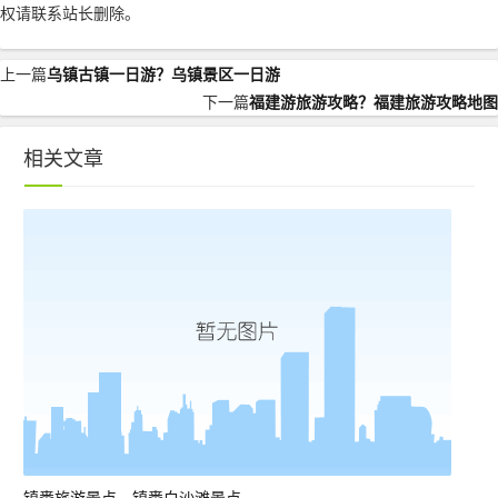
权请联系站长删除。
上一篇
乌镇古镇一日游？乌镇景区一日游
下一篇
福建游旅游攻略？福建旅游攻略地图
相关文章
镇赉旅游景点，镇赉白沙滩景点