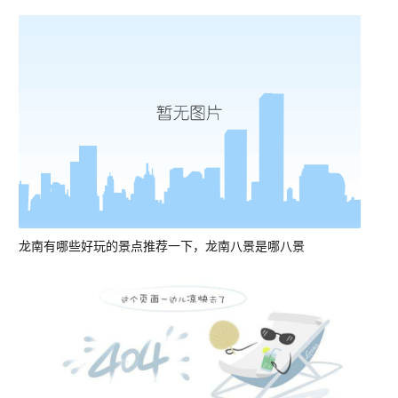
龙南有哪些好玩的景点推荐一下，龙南八景是哪八景