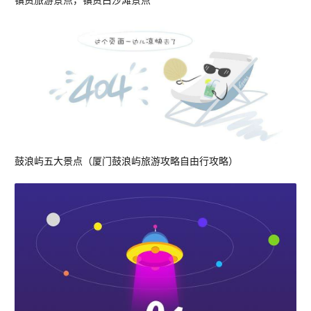
鼓浪屿五大景点（厦门鼓浪屿旅游攻略自由行攻略）