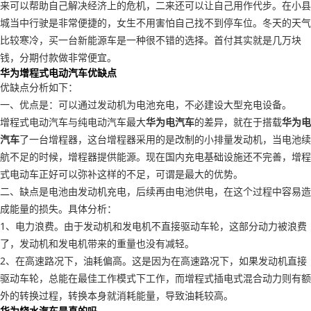
来可以帮助自己解决经济上的危机，二来还可以让自己用作代步。在小县
城当中行驶是非常便捷的，女生不用害怕自己找不到停车位。冬天的天气
比较寒冷，买一台新能源车是一种很不错的选择。首付其实就是几万块
钱，分期付款做非常便宜。
华为增程式电动汽车优缺点
优缺点分析如下：
一、优点是：可以通过发动机为电池充电，不必建设大型充电设备。
增程式电动汽车与纯电动汽车最大
华为电汽车
的差异，就在于搭载
华为电
汽车
了一台增程器，这台增程器采用的是改制的小排量发动机，当电池续
航不足的时候，增程器提供能源。现在国内充电基础设施还不完善，增程
式电动车正好可以弥补这样的不足，可谓是最大的优势。
二、缺点是电池由发动机充电，后续再由电池供电，在这个过程中容易造
成能量的损失。具体分析：
1、电力浪费。由于发动机和发电机不直接驱动车轮，这部分动力被浪费
了，发动机和发电机带来的重量也没有减轻。
2、在高速路况下，油耗偏高。这是因为在高速路况下，如果发动机直接
驱动车轮，总能在最佳工作模式下工作，而增程式插电式混合动力则有额
外的转换过程，转换本身就消耗能量，导致油耗较高。
华为烧水汽车是真的吗