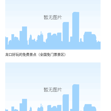
龙口好玩的免费景点（全国免门票景区）