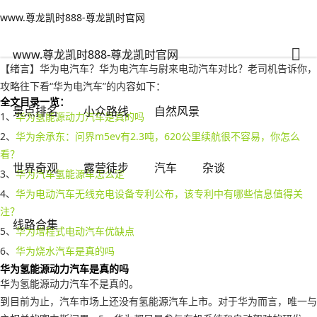
www.尊龙凯时888-尊龙凯时官网
汽车
文章正文
www.尊龙凯时888-尊龙凯时官网
华为电汽车？华为电汽车与尉来电动汽车对比-www.尊龙凯时888
千里不留行
2022年10月18日 12:24
170
0
www.尊龙凯时888-尊龙凯时官网
【绪言】华为电汽车？华为电汽车与尉来电动汽车对比？老司机告诉你，
攻略往下看“华为电汽车”的内容如下：
全文目录一览：
景点排名
小众路线
自然风景
1、
华为氢能源动力汽车是真的吗
2、
华为余承东：问界m5ev有2.3吨，620公里续航很不容易，你怎么
看？
世界奇观
露营徒步
汽车
杂谈
3、
华为汽车氢能源车怎么定
4、
华为电动汽车无线充电设备专利公布，该专利中有哪些信息值得关
注？
线路合集
5、
华为增程式电动汽车优缺点
6、
华为烧水汽车是真的吗
华为氢能源动力汽车是真的吗
华为氢能源动力汽车不是真的。
到目前为止，汽车市场上还没有氢能源汽车上市。对于华为而言，唯一与