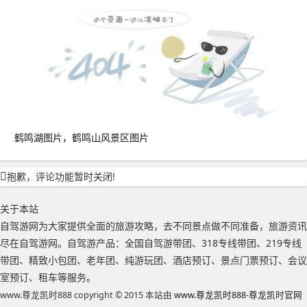
鹤鸣湖图片，鹤鸣山风景区图片
抱歉，评论功能暂时关闭!
关于本站
自驾游网为大家提供全面的旅游攻略，去不同景点做不同准备，旅游资讯
尽在自驾游网。自驾游产品：全国自驾游带团、318专线带团、219专线
带团、精致小包团、老年团、纯游玩团、酒店预订、景点门票预订、会议
室预订、租车等服务。
www.尊龙凯时888 copyright © 2015 本站由
www.尊龙凯时888-尊龙凯时官网