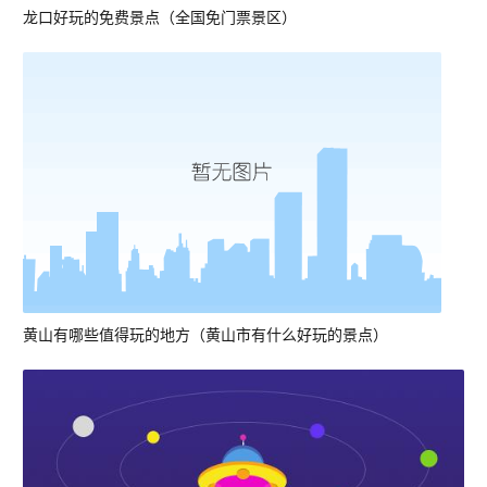
龙口好玩的免费景点（全国免门票景区）
黄山有哪些值得玩的地方（黄山市有什么好玩的景点）