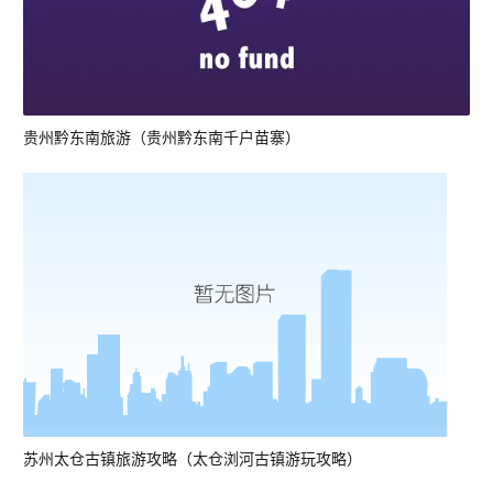
贵州黔东南旅游（贵州黔东南千户苗寨）
苏州太仓古镇旅游攻略（太仓浏河古镇游玩攻略）