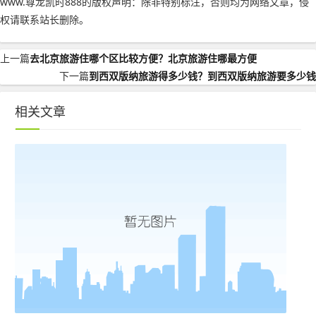
www.尊龙凯时888的版权声明：
除非特别标注，否则均为网络文章，侵
权请联系站长删除。
上一篇
去北京旅游住哪个区比较方便？北京旅游住哪最方便
下一篇
到西双版纳旅游得多少钱？到西双版纳旅游要多少钱
相关文章