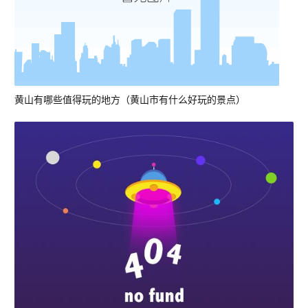
黄山有哪些值得玩的地方（黄山市有什么好玩的景点）