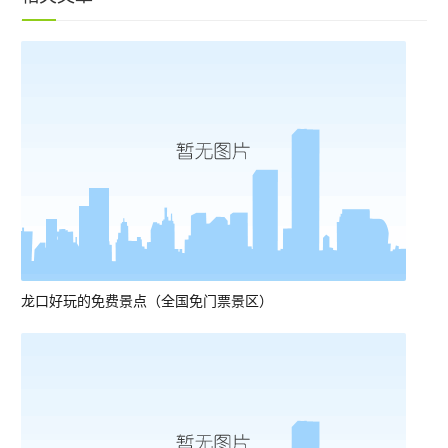
龙口好玩的免费景点（全国免门票景区）