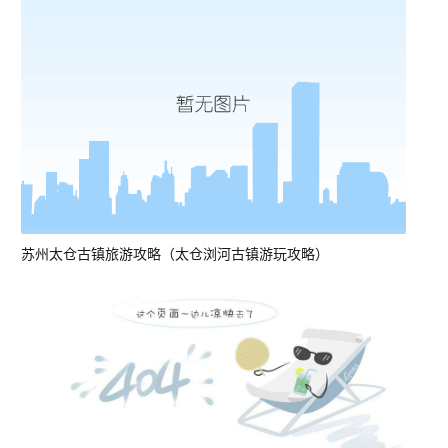
苏州太仓古镇旅游攻略（太仓浏河古镇游玩攻略）