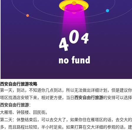
西安自由行旅游攻略
第一天，到达，不知道你几点到达，所以无法做出详细计划，但是建议你
塔区找酒店安顿下来，相对更方便，当日
西安自由行旅游
的安排可以选择
西安自由行旅游
：
大雁塔、钟鼓楼、回民街。
第二天：休整结束后，可以去交大了，如果你住在雁塔区的话，去交大的
多，而且路程比较短，半小时足矣。如果打算在交大详细的参观的话，建