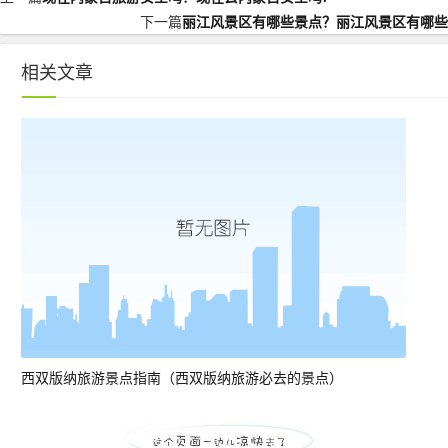
下一篇
丽江风景区有哪些景点？丽江风景区有哪些
相关文章
西双版纳旅游景点指南（西双版纳旅游必去的景点）