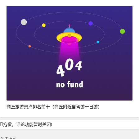
商丘旅游景点排名前十（商丘附近自驾游一日游）
抱歉，评论功能暂时关闭!
关于本站