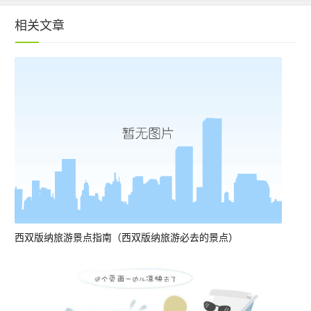
相关文章
西双版纳旅游景点指南（西双版纳旅游必去的景点）