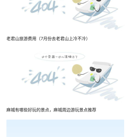
老君山旅游费用（7月份去老君山上冷不冷）
麻城有哪些好玩的景点，麻城周边游玩景点推荐