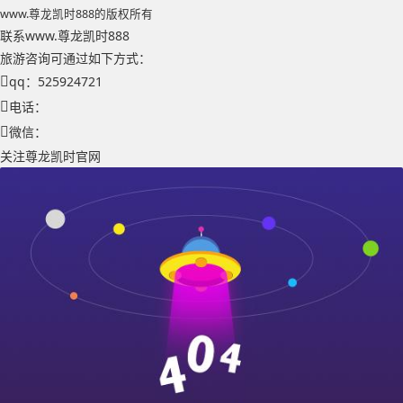
www.尊龙凯时888的版权所有
联系www.尊龙凯时888
旅游咨询可通过如下方式：
qq：525924721
电话：
微信：
关注尊龙凯时官网