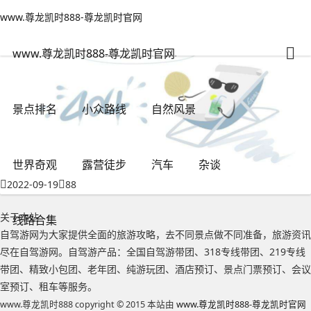
大理大理跟团游-www.尊龙凯时888
www.尊龙凯时888-尊龙凯时官网
www.尊龙凯时888-尊龙凯时官网
包含"大理大理跟团游"标签的文章
www.尊龙凯时888-尊龙凯时官网
景点排名
小众路线
自然风景
世界奇观
露营徒步
汽车
杂谈
2022-09-19
88
关于本站
线路合集
自驾游网为大家提供全面的旅游攻略，去不同景点做不同准备，旅游资讯
尽在自驾游网。自驾游产品：全国自驾游带团、318专线带团、219专线
带团、精致小包团、老年团、纯游玩团、酒店预订、景点门票预订、会议
室预订、租车等服务。
www.尊龙凯时888 copyright © 2015 本站由
www.尊龙凯时888-尊龙凯时官网