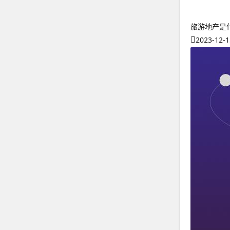
旅游地产是
2023-12-1