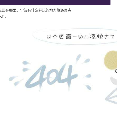
公园在哪里，宁波有什么好玩的地方旅游景点
5
2