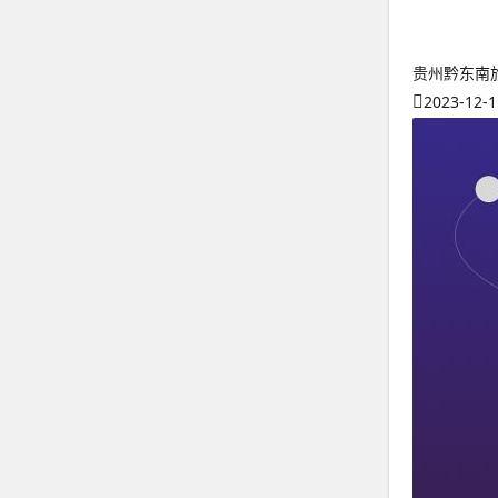
贵州黔东南
2023-12-1