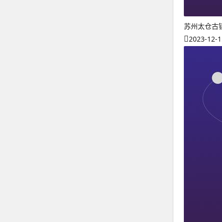
苏州太仓古
2023-12-1