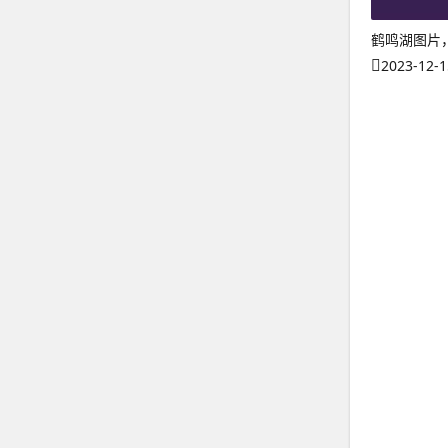
鹤鸣湖图片
2023-12-1