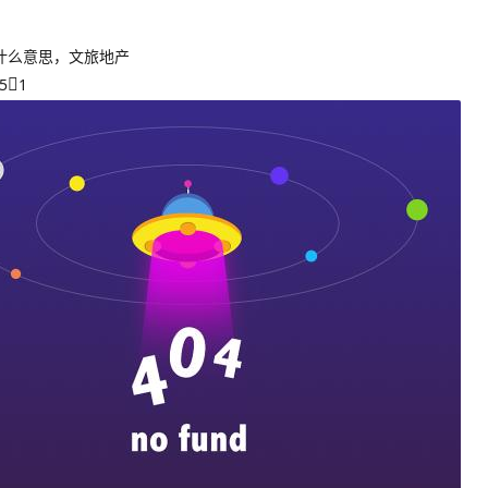
什么意思，文旅地产
5
1