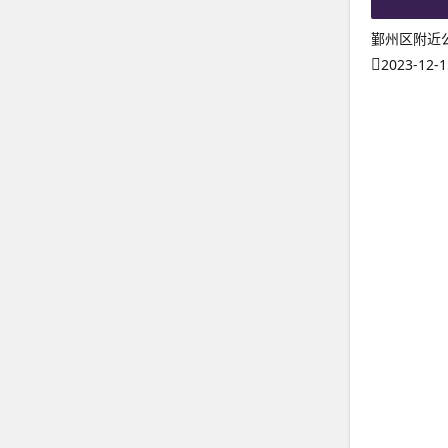
鄞州区附近
2023-12-1