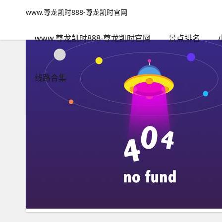
大圩生态旅游景区介绍-www.尊龙凯时888
www.尊龙凯时888-尊龙凯时官网
www.尊龙凯时888-尊龙凯时官网
包含"大圩生态旅游景区介绍
www.尊龙凯时888-尊龙凯时官网
景点排名
线路合集