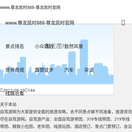
现在普陀山旅游-www.尊龙凯时888
www.尊龙凯时888-尊龙凯时官网
www.尊龙凯时888-尊龙凯时官网
包含"现在普陀山旅游"标签的文章
现在普陀
www.尊龙凯时888-尊龙凯时官网
景点排名
小众路线
自然风景
世界奇观
露营徒步
汽车
杂谈
2022-09-19
144
线路合集
关于本站
自驾游网为大家提供全面的旅游攻略，去不同景点做不同准备，旅游资讯
尽在自驾游网。自驾游产品：全国自驾游带团、318专线带团、219专线
带团、精致小包团、老年团、纯游玩团、酒店预订、景点门票预订、会议