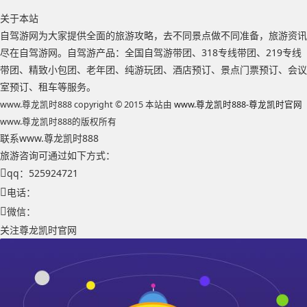
关于本站
自驾游网为大家提供全面的旅游攻略，去不同景点做不同准备，旅游资讯
尽在自驾游网。自驾游产品：全国自驾游带团、318专线带团、219专线
带团、精致小包团、老年团、纯游玩团、酒店预订、景点门票预订、会议
室预订、租车等服务。
www.尊龙凯时888 copyright © 2015 本站由
www.尊龙凯时888-尊龙凯时官网
www.尊龙凯时888的版权所有
联系www.尊龙凯时888
旅游咨询可通过如下方式：
qq：525924721
电话：
微信：
关注尊龙凯时官网