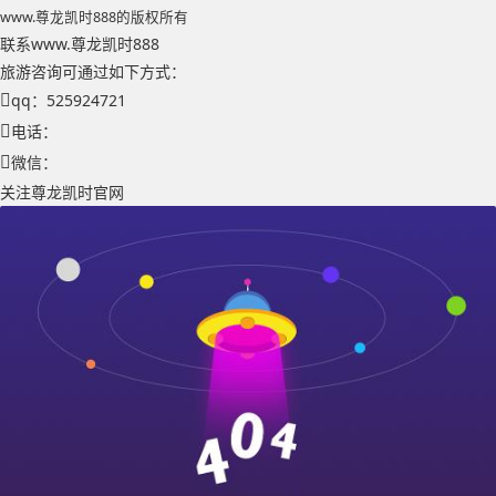
www.尊龙凯时888的版权所有
联系www.尊龙凯时888
旅游咨询可通过如下方式：
qq：525924721
电话：
微信：
关注尊龙凯时官网