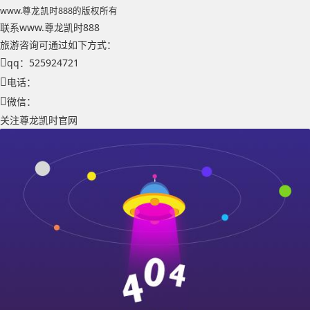
www.尊龙凯时888的版权所有
联系www.尊龙凯时888
旅游咨询可通过如下方式：
qq：525924721
电话：
微信：
关注尊龙凯时官网