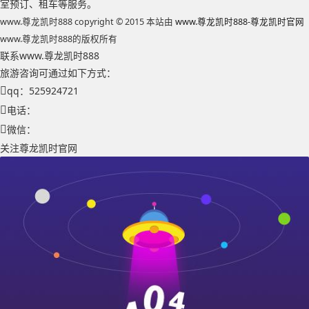
室预订、租车等服务。
www.尊龙凯时888 copyright © 2015 本站由
www.尊龙凯时888-尊龙凯时官网
www.尊龙凯时888的版权所有
联系www.尊龙凯时888
旅游咨询可通过如下方式：
qq：525924721
电话：
微信：
关注尊龙凯时官网