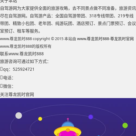
关于本站
自驾游网为大家提供全面的旅游攻略，去不同景点做不同准备，旅游资讯
尽在自驾游网。自驾游产品：全国自驾游带团、318专线带团、219专线
带团、精致小包团、老年团、纯游玩团、酒店预订、景点门票预订、会议
室预订、租车等服务。
www.尊龙凯时888 copyright © 2015 本站由
www.尊龙凯时888-尊龙凯时官网
www.尊龙凯时888的版权所有
联系www.尊龙凯时888
旅游咨询可通过如下方式：
qq：525924721
电话：
微信：
关注尊龙凯时官网