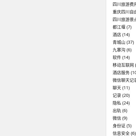
四川旅游费
重庆四川自
四川旅游景
都江堰
(7)
酒店
(14)
青城山
(37)
九寨沟
(6)
软件
(14)
移动互联网
(
酒店服务
(10
微信聊天记
聊天
(11)
记录
(20)
隐私
(24)
出轨
(6)
微信
(9)
身份证
(5)
信息安全
(6)