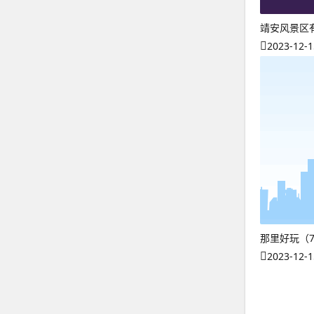
靖安风景区
2023-12-1
那里好玩（
2023-12-1