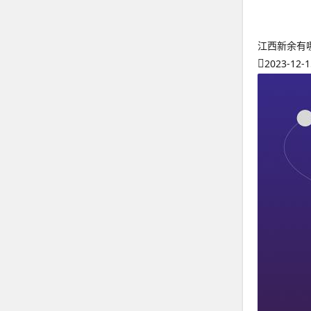
江西新余有
2023-12-1