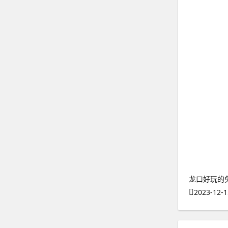
龙口好玩的
2023-12-1