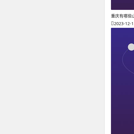
重庆有哪些
2023-12-1